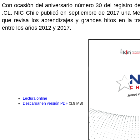
Con ocasión del aniversario número 30 del registro 
.CL, NIC Chile publicó en septiembre de 2017 una Me
que revisa los aprendizajes y grandes hitos en la tra
entre los años 2012 y 2017.
Lectura online
Descargar en versión PDF
(3,9 MB)