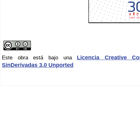
Licencia Creative C
Este obra está bajo una
SinDerivadas 3.0 Unported