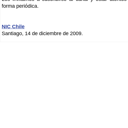
forma periódica.
NIC Chile
Santiago, 14 de diciembre de 2009.