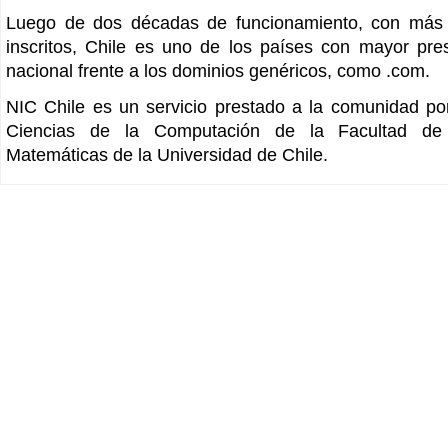
Luego de dos décadas de funcionamiento, con más 
inscritos, Chile es uno de los países con mayor pr
nacional frente a los dominios genéricos, como .com.
NIC Chile es un servicio prestado a la comunidad p
Ciencias de la Computación de la Facultad de 
Matemáticas de la Universidad de Chile.