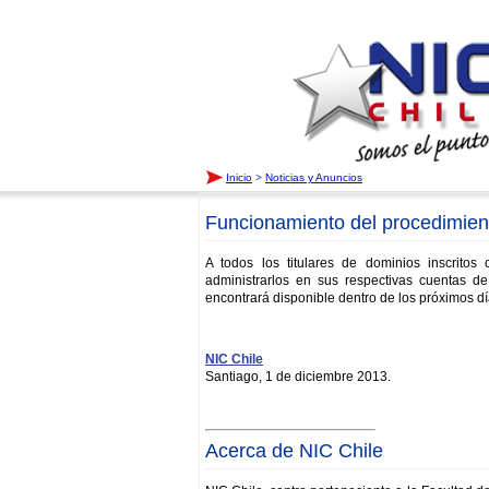
Inicio
>
Noticias y Anuncios
Funcionamiento del procedimien
A todos los titulares de dominios inscrito
administrarlos en sus respectivas cuentas d
encontrará disponible dentro de los próximos dí
NIC Chile
Santiago, 1 de diciembre 2013.
Acerca de NIC Chile