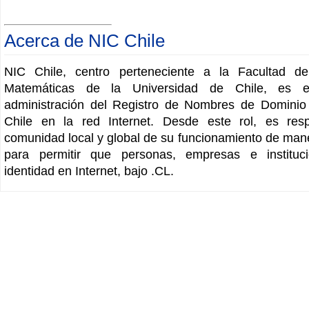
Acerca de NIC Chile
NIC Chile, centro perteneciente a la Facultad de
Matemáticas de la Universidad de Chile, es 
administración del Registro de Nombres de Dominio 
Chile en la red Internet. Desde este rol, es res
comunidad local y global de su funcionamiento de mane
para permitir que personas, empresas e instituc
identidad en Internet, bajo .CL.