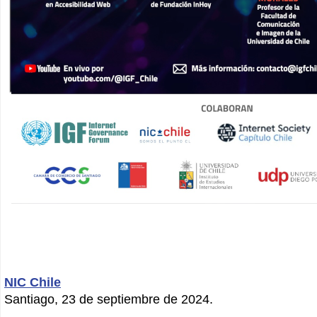
NIC Chile
Santiago, 23 de septiembre de 2024.