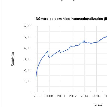
Número de dominios internacionalizados (I
6,000
5,000
4,000
Dominios
3,000
2,000
1,000
0
2006
2008
2010
2012
2014
2016
2
Fecha