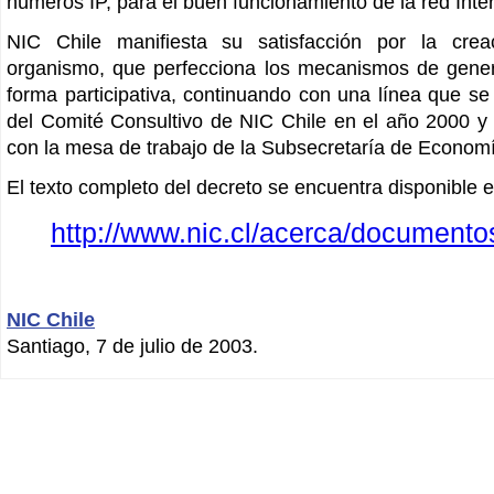
números IP, para el buen funcionamiento de la red Inter
NIC Chile manifiesta su satisfacción por la cre
organismo, que perfecciona los mecanismos de gener
forma participativa, continuando con una línea que se 
del Comité Consultivo de NIC Chile en el año 2000 y 
con la mesa de trabajo de la Subsecretaría de Econom
El texto completo del decreto se encuentra disponible e
http://www.nic.cl/acerca/documento
NIC Chile
Santiago, 7 de julio de 2003.